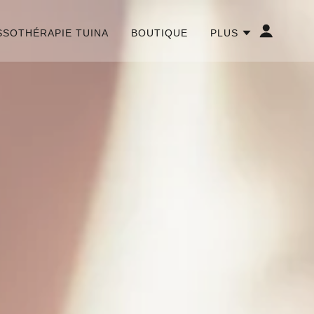
SSOTHÉRAPIE TUINA
BOUTIQUE
PLUS